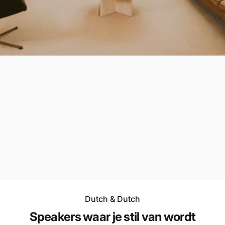
Dutch & Dutch
Speakers waar je stil van wordt